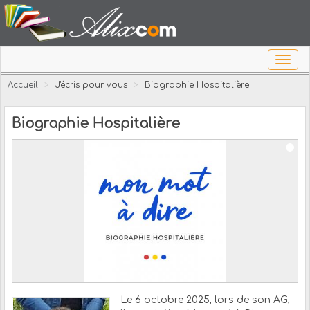
Accueil
>
J'écris pour vous
>
Biographie Hospitalière
Biographie Hospitalière
Le 6 octobre 2025, lors de son AG,