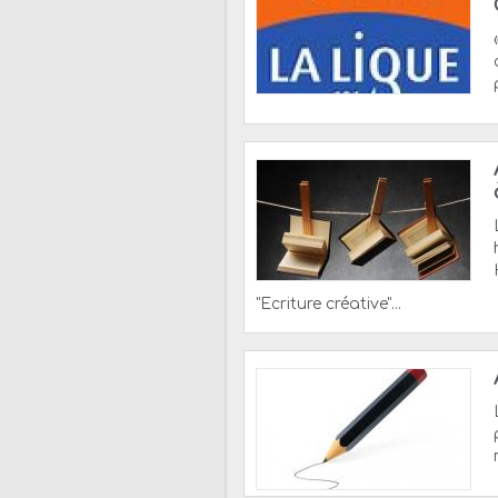
"Ecriture créative"...