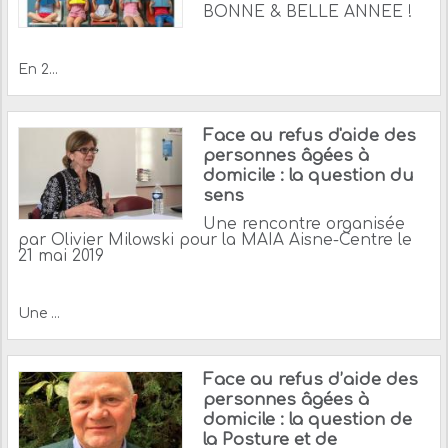
BONNE & BELLE ANNEE !
En 2...
Face au refus d'aide des
personnes âgées à
domicile : la question du
sens
Une rencontre organisée
par Olivier Milowski pour la MAIA Aisne-Centre le
21 mai 2019
Une ...
Face au refus d’aide des
personnes âgées à
domicile : la question de
la Posture et de