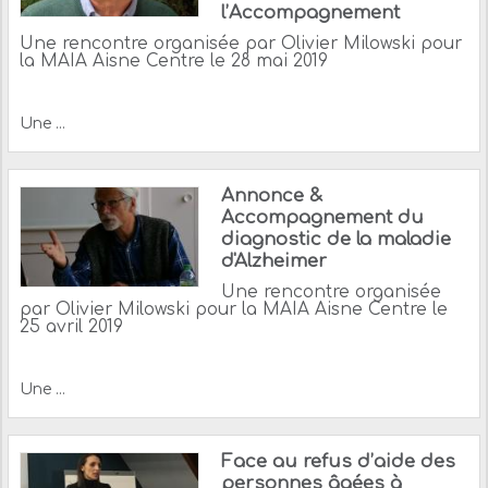
l’Accompagnement
Une rencontre organisée par Olivier Milowski pour
la MAIA Aisne Centre le 28 mai 2019
Une ...
Annonce &
Accompagnement du
diagnostic de la maladie
d'Alzheimer
Une rencontre organisée
par Olivier Milowski pour la MAIA Aisne Centre le
25 avril 2019
Une ...
Face au refus d’aide des
personnes âgées à